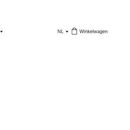
NL
Winkelwagen