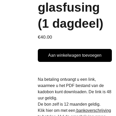
glasfusing
(1 dagdeel)
€40.00
Aan winkelwagen toevoegen
Na betaling ontvangt u een link,
waarmee u het PDF bestand van de
kadobon kunt downloaden. De link is 48
uur geldig.
De bon zelf is 12 maanden geldig.
Klik hier om met een
bankoverschrijving